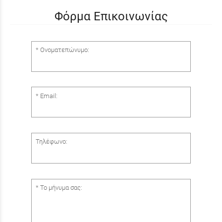
Φόρμα Επικοινωνίας
Ονοματεπώνυμο:
Email:
Τηλέφωνο:
Το μήνυμα σας: