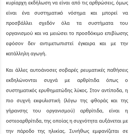
κυρίαρχη εκδήλωση να είναι από τις αρθρώσεις, όμως
είναι ένα συστηματικό νόσημα και μπορεί να
προσβάλλει σχεδόν όλα τα συστήματα του
οργανισμού και να μειώσει το προσδόκιμο επιβίωσης
εφόσον δεν αντιμετωπιστεί έγκαιρα και με την
κατάλληλη αγωγή.
Και άλλες αυτοάνοσες σοβαρές ρευματικές παθήσεις
εκδηλώνονται συχνά με αρθρίτιδα όπως ο
συστηματικός ερυθηματώδης λύκος. Στον αντίποδα, η
πιο συχνή εκφυλιστική (λόγω της φθοράς και της
γήρανσης του οργανισμού) αρθρίτιδα, είναι η
οστεοαρθρίτιδα, της οποίας η συχνότητα αυξάνεται με
την πάροδο της ηλικίας. Συνήθως εμφανίζεται σε