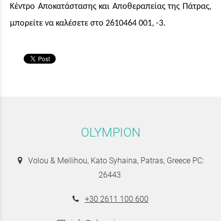
Κέντρο Αποκατάστασης και Αποθεραπείας της Πάτρας,
μπορείτε να καλέσετε στο 2610464 001, -3.
OLYMPION
Volou & Meilihou, Kato Syhaina, Patras, Greece PC:
26443
+30 2611 100 600