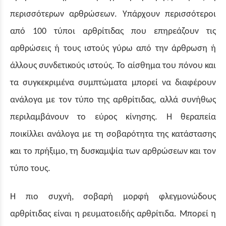
περισσότερων αρθρώσεων. Υπάρχουν περισσότεροι
από 100 τύποι αρθρίτιδας που επηρεάζουν τις
αρθρώσεις ή τους ιστούς γύρω από την άρθρωση ή
άλλους συνδετικούς ιστούς. Το αίσθημα του πόνου και
τα συγκεκριμένα συμπτώματα μπορεί να διαφέρουν
ανάλογα με τον τύπο της αρθρίτιδας, αλλά συνήθως
περιλαμβάνουν το εύρος κίνησης. Η θεραπεία
ποικίλλει ανάλογα με τη σοβαρότητα της κατάστασης
και το πρήξιμο, τη δυσκαμψία των αρθρώσεων και τον
τύπο τους.
Η πιο
συχνή, σοβαρή μορφή φλεγμονώδους
αρθρίτιδας είναι η ρευματοειδής αρθρίτιδα. Μπορεί η