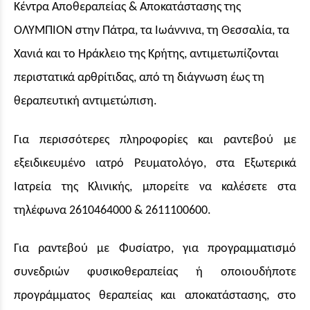
Κέντρα Αποθεραπείας & Αποκατάστασης της
ΟΛΥΜΠΙΟΝ στην Πάτρα, τα Ιωάννινα, τη Θεσσαλία, τα
Χανιά και το Ηράκλειο της Κρήτης, αντιμετωπίζονται
περιστατικά αρθρίτιδας, από τη διάγνωση έως τη
θεραπευτική αντιμετώπιση.
Για περισσότερες πληροφορίες και ραντεβού με
εξειδικευμένο ιατρό Ρευματολόγο, στα Εξωτερικά
Ιατρεία της Κλινικής, μπορείτε να καλέσετε στα
τηλέφωνα 2610464000 & 2611100600.
Για ραντεβού με Φυσίατρο, για προγραμματισμό
συνεδριών φυσικοθεραπείας ή οποιουδήποτε
προγράμματος θεραπείας και αποκατάστασης, στο