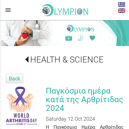
menu
HEALTH & SCIENCE
Back
Παγκόσμια ημέρα
κατά της Αρθρίτιδας
2024
Saturday 12 Oct 2024
Η Παγκόσμια Ημέρα Αρθρίτιδας