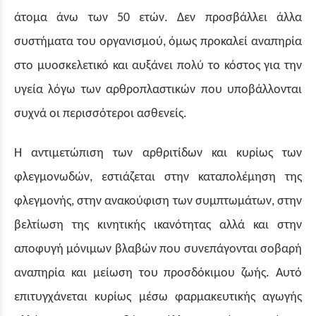
άτομα άνω των 50 ετών. Δεν προσβάλλει άλλα
συστήματα του οργανισμού, όμως προκαλεί αναπηρία
στο μυοσκελετικό και αυξάνει πολύ το κόστος για την
υγεία λόγω των αρθροπλαστικών που υποβάλλονται
συχνά οι περισσότεροι ασθενείς.
Η αντιμετώπιση των αρθριτίδων και κυρίως των
φλεγμονωδών, εστιάζεται στην καταπολέμηση της
φλεγμονής, στην ανακούφιση των συμπτωμάτων, στην
βελτίωση της κινητικής ικανότητας αλλά και στην
αποφυγή μόνιμων βλαβών που συνεπάγονται σοβαρή
αναπηρία και μείωση του προσδόκιμου ζωής. Αυτό
επιτυγχάνεται κυρίως μέσω φαρμακευτικής αγωγής