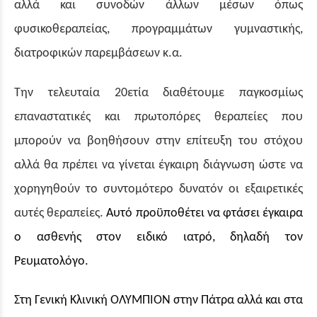
αλλά και συνοδών άλλων μέσων όπως
φυσικοθεραπείας, προγραμμάτων γυμναστικής,
διατροφικών παρεμβάσεων κ.α.
Την τελευταία 20ετία διαθέτουμε παγκοσμίως
επαναστατικές και πρωτοπόρες θεραπείες που
μπορούν να βοηθήσουν στην επίτευξη του στόχου
αλλά θα πρέπει να γίνεται έγκαιρη διάγνωση ώστε να
χορηγηθούν το συντομότερο δυνατόν οι εξαιρετικές
αυτές θεραπείες.
Αυτό προϋποθέτει να φτάσει έγκαιρα
ο ασθενής στον ειδικό ιατρό, δηλαδή τον
Ρευματολόγο.
Στη Γενική Κλινική ΟΛΥΜΠΙΟΝ στην Πάτρα αλλά και στα