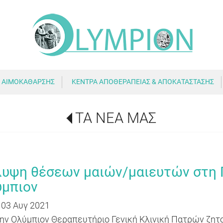
 ΑΙΜΟΚΑΘΑΡΣΗΣ
ΚΕΝΤΡΑ ΑΠΟΘΕΡΑΠΕΙΑΣ & ΑΠΟΚΑΤΑΣΤΑΣΗΣ
ΤΑ ΝΕΑ ΜΑΣ
υψη θέσεων μαιών/μαιευτών στη 
ύμπιον
 03 Αυγ 2021
ην Ολύμπιον Θεραπευτήριο Γενική Κλινική Πατρών ζητού