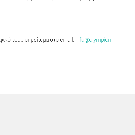
αφικό τους σημείωμα στο
email:
info@olympion-