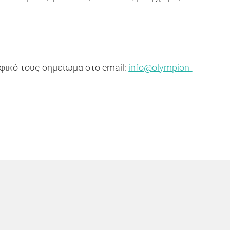
αφικό τους σημείωμα στο
email:
info@olympion-